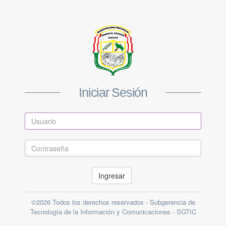
Iniciar Sesión
Ingresar
©2026 Todos los derechos reservados - Subgerencia de
Tecnología de la Información y Comunicaciones - SGTIC